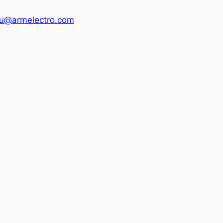
u@armelectro.com