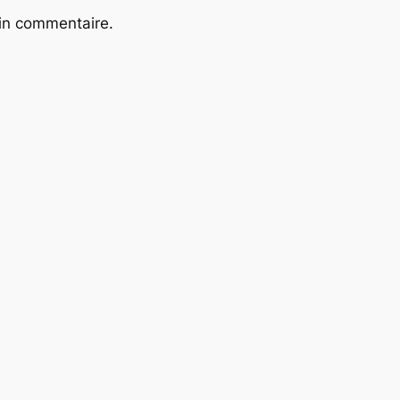
ain commentaire.