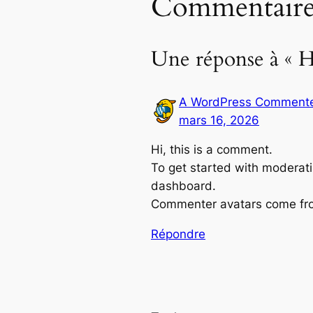
Commentaire
Une réponse à « H
A WordPress Comment
mars 16, 2026
Hi, this is a comment.
To get started with moderati
dashboard.
Commenter avatars come f
Répondre