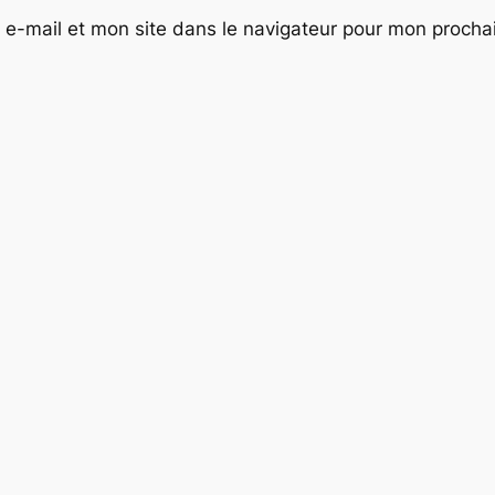
e-mail et mon site dans le navigateur pour mon proch