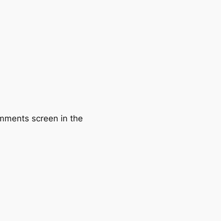
omments screen in the