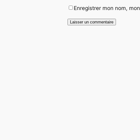
Enregistrer mon nom, mon 
Alternative: