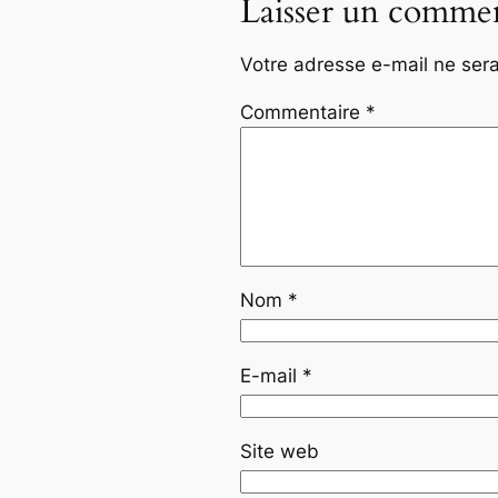
Laisser un commen
Votre adresse e-mail ne sera
Commentaire
*
Nom
*
E-mail
*
Site web