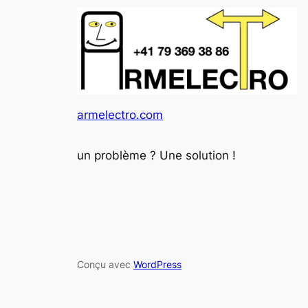
armelectro.com
un problème ? Une solution !
Conçu avec
WordPress