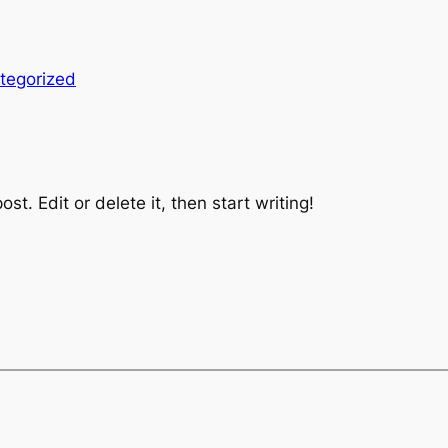
tegorized
st. Edit or delete it, then start writing!